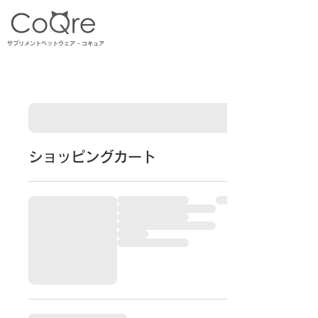
コキュア
サプリメントペットウェア -
ショッピングカート